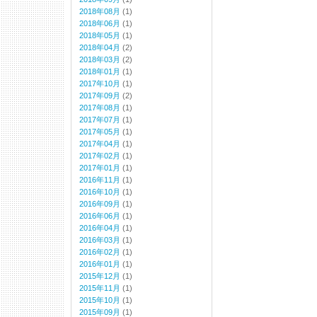
2018年08月
(1)
2018年06月
(1)
2018年05月
(1)
2018年04月
(2)
2018年03月
(2)
2018年01月
(1)
2017年10月
(1)
2017年09月
(2)
2017年08月
(1)
2017年07月
(1)
2017年05月
(1)
2017年04月
(1)
2017年02月
(1)
2017年01月
(1)
2016年11月
(1)
2016年10月
(1)
2016年09月
(1)
2016年06月
(1)
2016年04月
(1)
2016年03月
(1)
2016年02月
(1)
2016年01月
(1)
2015年12月
(1)
2015年11月
(1)
2015年10月
(1)
2015年09月
(1)