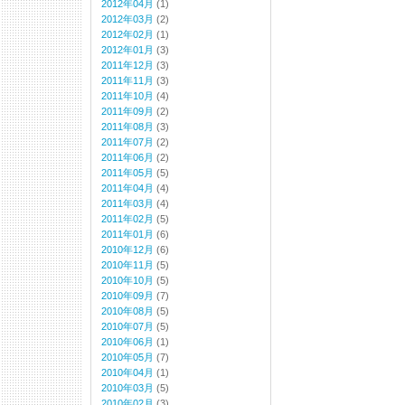
2012年04月
(1)
2012年03月
(2)
2012年02月
(1)
2012年01月
(3)
2011年12月
(3)
2011年11月
(3)
2011年10月
(4)
2011年09月
(2)
2011年08月
(3)
2011年07月
(2)
2011年06月
(2)
2011年05月
(5)
2011年04月
(4)
2011年03月
(4)
2011年02月
(5)
2011年01月
(6)
2010年12月
(6)
2010年11月
(5)
2010年10月
(5)
2010年09月
(7)
2010年08月
(5)
2010年07月
(5)
2010年06月
(1)
2010年05月
(7)
2010年04月
(1)
2010年03月
(5)
2010年02月
(3)