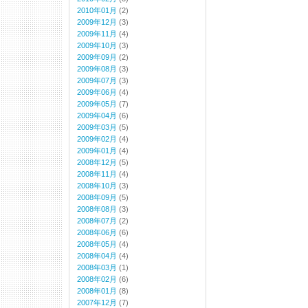
2010年01月
(2)
2009年12月
(3)
2009年11月
(4)
2009年10月
(3)
2009年09月
(2)
2009年08月
(3)
2009年07月
(3)
2009年06月
(4)
2009年05月
(7)
2009年04月
(6)
2009年03月
(5)
2009年02月
(4)
2009年01月
(4)
2008年12月
(5)
2008年11月
(4)
2008年10月
(3)
2008年09月
(5)
2008年08月
(3)
2008年07月
(2)
2008年06月
(6)
2008年05月
(4)
2008年04月
(4)
2008年03月
(1)
2008年02月
(6)
2008年01月
(8)
2007年12月
(7)