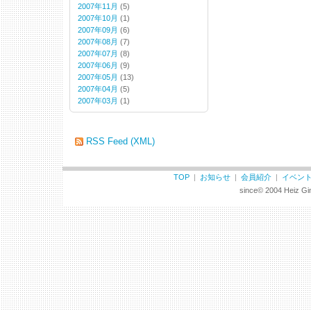
2007年11月
(5)
2007年10月
(1)
2007年09月
(6)
2007年08月
(7)
2007年07月
(8)
2007年06月
(9)
2007年05月
(13)
2007年04月
(5)
2007年03月
(1)
RSS Feed (XML)
TOP
|
お知らせ
|
会員紹介
|
イベン
since© 2004 Heiz Gin