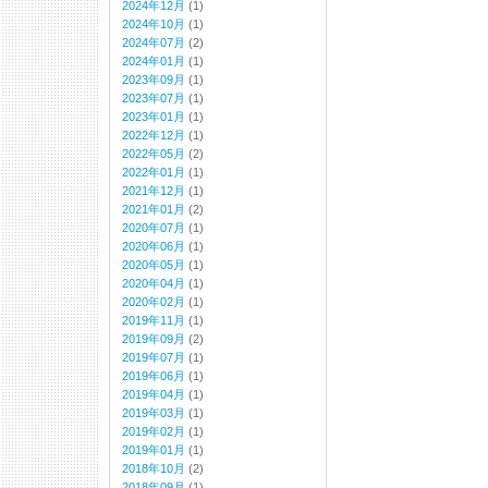
2024年12月
(1)
2024年10月
(1)
2024年07月
(2)
2024年01月
(1)
2023年09月
(1)
2023年07月
(1)
2023年01月
(1)
2022年12月
(1)
2022年05月
(2)
2022年01月
(1)
2021年12月
(1)
2021年01月
(2)
2020年07月
(1)
2020年06月
(1)
2020年05月
(1)
2020年04月
(1)
2020年02月
(1)
2019年11月
(1)
2019年09月
(2)
2019年07月
(1)
2019年06月
(1)
2019年04月
(1)
2019年03月
(1)
2019年02月
(1)
2019年01月
(1)
2018年10月
(2)
2018年09月
(1)