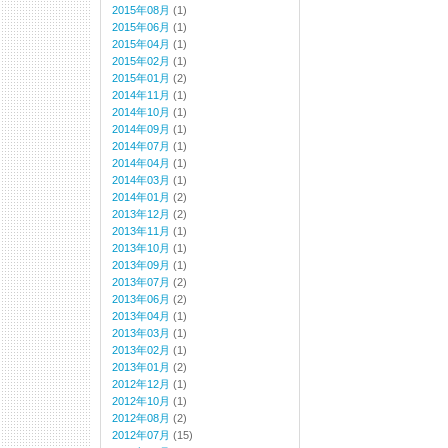
2015年08月
(1)
2015年06月
(1)
2015年04月
(1)
2015年02月
(1)
2015年01月
(2)
2014年11月
(1)
2014年10月
(1)
2014年09月
(1)
2014年07月
(1)
2014年04月
(1)
2014年03月
(1)
2014年01月
(2)
2013年12月
(2)
2013年11月
(1)
2013年10月
(1)
2013年09月
(1)
2013年07月
(2)
2013年06月
(2)
2013年04月
(1)
2013年03月
(1)
2013年02月
(1)
2013年01月
(2)
2012年12月
(1)
2012年10月
(1)
2012年08月
(2)
2012年07月
(15)