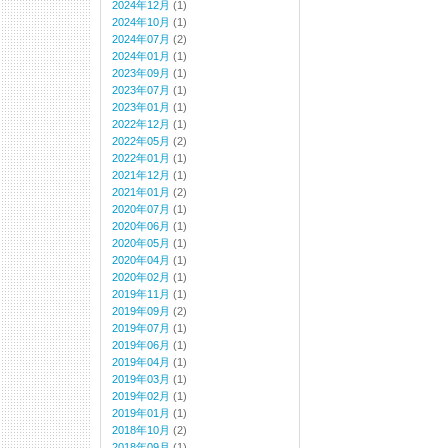
2024年12月
(1)
2024年10月
(1)
2024年07月
(2)
2024年01月
(1)
2023年09月
(1)
2023年07月
(1)
2023年01月
(1)
2022年12月
(1)
2022年05月
(2)
2022年01月
(1)
2021年12月
(1)
2021年01月
(2)
2020年07月
(1)
2020年06月
(1)
2020年05月
(1)
2020年04月
(1)
2020年02月
(1)
2019年11月
(1)
2019年09月
(2)
2019年07月
(1)
2019年06月
(1)
2019年04月
(1)
2019年03月
(1)
2019年02月
(1)
2019年01月
(1)
2018年10月
(2)
2018年09月
(1)