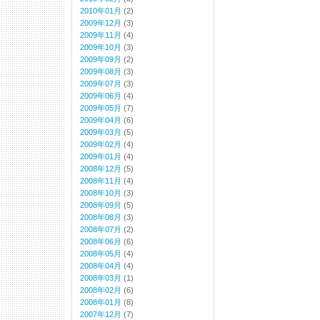
2010年01月
(2)
2009年12月
(3)
2009年11月
(4)
2009年10月
(3)
2009年09月
(2)
2009年08月
(3)
2009年07月
(3)
2009年06月
(4)
2009年05月
(7)
2009年04月
(6)
2009年03月
(5)
2009年02月
(4)
2009年01月
(4)
2008年12月
(5)
2008年11月
(4)
2008年10月
(3)
2008年09月
(5)
2008年08月
(3)
2008年07月
(2)
2008年06月
(6)
2008年05月
(4)
2008年04月
(4)
2008年03月
(1)
2008年02月
(6)
2008年01月
(8)
2007年12月
(7)