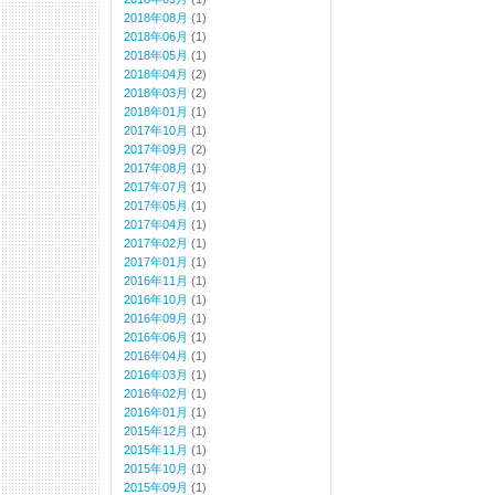
2018年08月
(1)
2018年06月
(1)
2018年05月
(1)
2018年04月
(2)
2018年03月
(2)
2018年01月
(1)
2017年10月
(1)
2017年09月
(2)
2017年08月
(1)
2017年07月
(1)
2017年05月
(1)
2017年04月
(1)
2017年02月
(1)
2017年01月
(1)
2016年11月
(1)
2016年10月
(1)
2016年09月
(1)
2016年06月
(1)
2016年04月
(1)
2016年03月
(1)
2016年02月
(1)
2016年01月
(1)
2015年12月
(1)
2015年11月
(1)
2015年10月
(1)
2015年09月
(1)