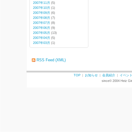
2007年11月
(5)
2007年10月
(1)
2007年09月
(6)
2007年08月
(7)
2007年07月
(8)
2007年06月
(9)
2007年05月
(13)
2007年04月
(5)
2007年03月
(1)
RSS Feed (XML)
TOP
|
お知らせ
|
会員紹介
|
イベン
since© 2004 Heiz Gin