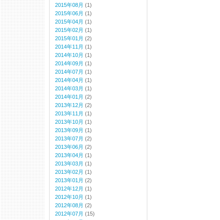
2015年08月
(1)
2015年06月
(1)
2015年04月
(1)
2015年02月
(1)
2015年01月
(2)
2014年11月
(1)
2014年10月
(1)
2014年09月
(1)
2014年07月
(1)
2014年04月
(1)
2014年03月
(1)
2014年01月
(2)
2013年12月
(2)
2013年11月
(1)
2013年10月
(1)
2013年09月
(1)
2013年07月
(2)
2013年06月
(2)
2013年04月
(1)
2013年03月
(1)
2013年02月
(1)
2013年01月
(2)
2012年12月
(1)
2012年10月
(1)
2012年08月
(2)
2012年07月
(15)