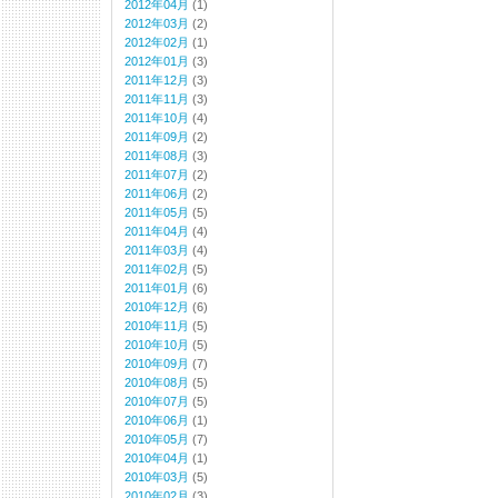
2012年04月
(1)
2012年03月
(2)
2012年02月
(1)
2012年01月
(3)
2011年12月
(3)
2011年11月
(3)
2011年10月
(4)
2011年09月
(2)
2011年08月
(3)
2011年07月
(2)
2011年06月
(2)
2011年05月
(5)
2011年04月
(4)
2011年03月
(4)
2011年02月
(5)
2011年01月
(6)
2010年12月
(6)
2010年11月
(5)
2010年10月
(5)
2010年09月
(7)
2010年08月
(5)
2010年07月
(5)
2010年06月
(1)
2010年05月
(7)
2010年04月
(1)
2010年03月
(5)
2010年02月
(3)