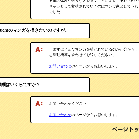
る事の体験や色々な人を描くことにより、それらの人
キャラとして蓄積されていくのはマンガ家としてうれ
でした。
Auch!のマンガを描きたいのですが。
まずはどんなマンガを描かれているのかが分かるサ
志望動機等を合わせてお送りください。
お問い合わせ
のページからお願いします。
報酬はいくらですか？
お問い合わせください。
お問い合わせ
のページからお願いします。