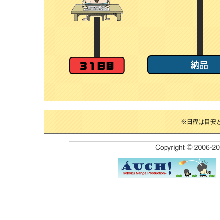
※日程は目安